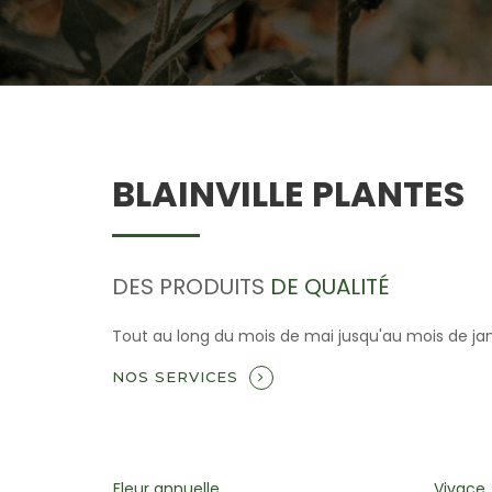
BLAINVILLE PLANTES
DES PRODUITS
DE QUALITÉ
Tout au long du mois de mai jusqu'au mois de janvi
NOS SERVICES
Vivace
Plant 