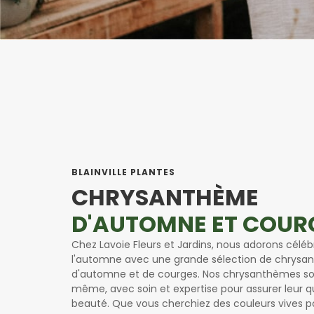
BLAINVILLE PLANTES
CHRYSANTHÈME
D'AUTOMNE ET COUR
Chez Lavoie Fleurs et Jardins, nous adorons célébr
l'automne avec une grande sélection de chrys
d'automne et de courges. Nos chrysanthèmes son
même, avec soin et expertise pour assurer leur qu
beauté. Que vous cherchiez des couleurs vives p