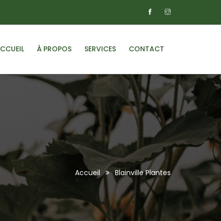
CCUEIL
À PROPOS
SERVICES
CONTACT
Accueil
Blainville Plantes