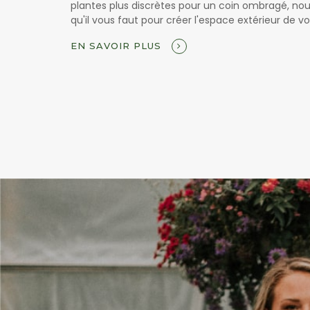
plantes plus discrètes pour un coin ombragé, no
qu'il vous faut pour créer l'espace extérieur de vo
EN SAVOIR PLUS