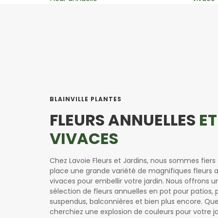
BLAINVILLE PLANTES
FLEURS ANNUELLES
ET
VIVACES
Chez Lavoie Fleurs et Jardins, nous sommes fiers 
place une grande variété de magnifiques fleurs a
vivaces pour embellir votre jardin. Nous offrons 
sélection de fleurs annuelles en pot pour patios, 
suspendus, balconnières et bien plus encore. Qu
cherchiez une explosion de couleurs pour votre j