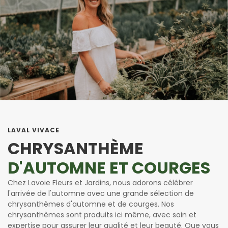
LAVAL VIVACE
CHRYSANTHÈME
D'AUTOMNE ET COURGES
Chez Lavoie Fleurs et Jardins, nous adorons célébrer
l'arrivée de l'automne avec une grande sélection de
chrysanthèmes d'automne et de courges. Nos
chrysanthèmes sont produits ici même, avec soin et
expertise pour assurer leur qualité et leur beauté. Que vous