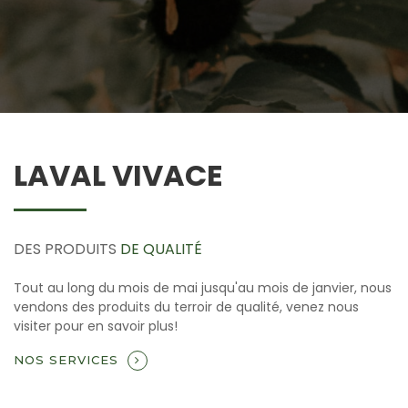
LAVAL VIVACE
DES PRODUITS
DE QUALITÉ
Tout au long du mois de mai jusqu'au mois de janvier, nous
vendons des produits du terroir de qualité, venez nous
visiter pour en savoir plus!
NOS SERVICES