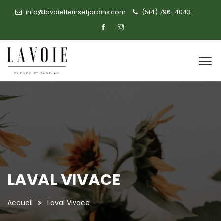
info@lavoiefleursetjardins.com
(514) 796-4043
LAVAL VIVACE
Accueil
Laval Vivace