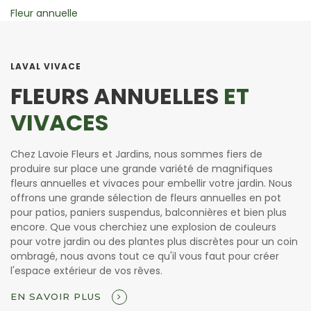
Vivace
LAVAL VIVACE
FLEURS ANNUELLES
ET
VIVACES
Chez Lavoie Fleurs et Jardins, nous sommes fiers de
produire sur place une grande variété de magnifiques
fleurs annuelles et vivaces pour embellir votre jardin. Nous
offrons une grande sélection de fleurs annuelles en pot
pour patios, paniers suspendus, balconnières et bien plus
encore. Que vous cherchiez une explosion de couleurs
pour votre jardin ou des plantes plus discrètes pour un coin
ombragé, nous avons tout ce qu'il vous faut pour créer
l'espace extérieur de vos rêves.
EN SAVOIR PLUS