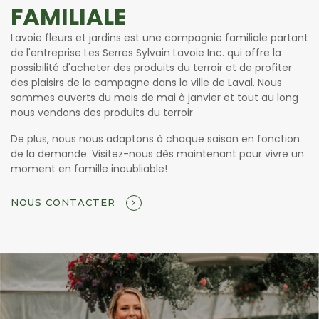
FAMILIALE
Lavoie fleurs et jardins est une compagnie familiale partant
de l'entreprise Les Serres Sylvain Lavoie Inc. qui offre la
possibilité d'acheter des produits du terroir et de profiter
des plaisirs de la campagne dans la ville de Laval. Nous
sommes ouverts du mois de mai à janvier et tout au long
nous vendons des produits du terroir
De plus, nous nous adaptons à chaque saison en fonction
de la demande. Visitez-nous dès maintenant pour vivre un
moment en famille inoubliable!
NOUS CONTACTER