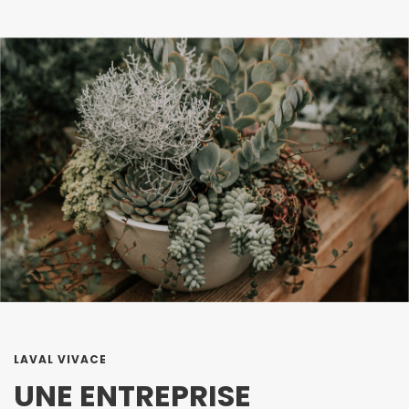
LAVAL VIVACE
UNE ENTREPRISE