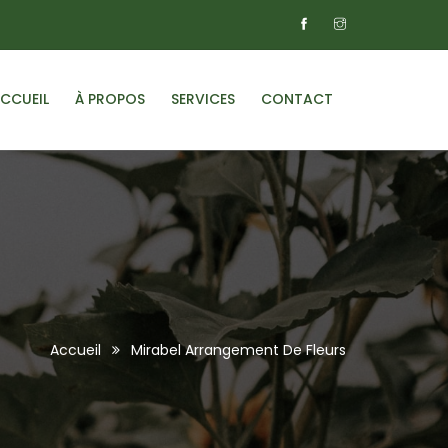
CCUEIL
À PROPOS
SERVICES
CONTACT
Accueil
Mirabel Arrangement De Fleurs