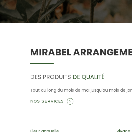
MIRABEL ARRANGEME
DES PRODUITS
DE QUALITÉ
Tout au long du mois de mai jusqu'au mois de janvi
NOS SERVICES
Vivace
Plant 