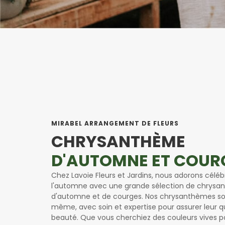
MIRABEL ARRANGEMENT DE FLEURS
CHRYSANTHÈME
D'AUTOMNE ET COUR
Chez Lavoie Fleurs et Jardins, nous adorons célébr
l'automne avec une grande sélection de chrys
d'automne et de courges. Nos chrysanthèmes son
même, avec soin et expertise pour assurer leur qu
beauté. Que vous cherchiez des couleurs vives p