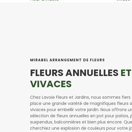
MIRABEL ARRANGEMENT DE FLEURS
FLEURS ANNUELLES
ET
VIVACES
Chez Lavoie Fleurs et Jardins, nous sommes fiers 
place une grande variété de magnifiques fleurs a
vivaces pour embellir votre jardin. Nous offrons 
sélection de fleurs annuelles en pot pour patios, 
suspendus, balconnières et bien plus encore. Qu
cherchiez une explosion de couleurs pour votre j