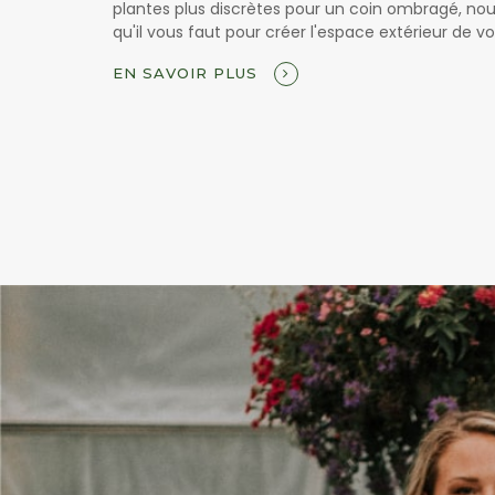
plantes plus discrètes pour un coin ombragé, no
qu'il vous faut pour créer l'espace extérieur de vo
EN SAVOIR PLUS