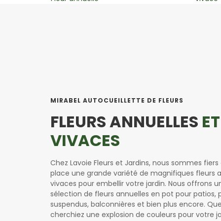
MIRABEL AUTOCUEILLETTE DE FLEURS
FLEURS ANNUELLES
ET
VIVACES
Chez Lavoie Fleurs et Jardins, nous sommes fiers 
place une grande variété de magnifiques fleurs a
vivaces pour embellir votre jardin. Nous offrons 
sélection de fleurs annuelles en pot pour patios, 
suspendus, balconnières et bien plus encore. Qu
cherchiez une explosion de couleurs pour votre j