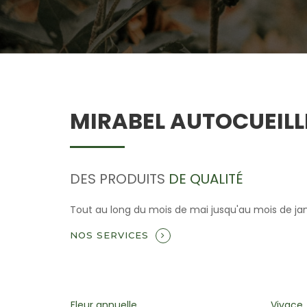
MIRABEL AUTOCUEILL
DES PRODUITS
DE QUALITÉ
Tout au long du mois de mai jusqu'au mois de janvi
NOS SERVICES
Vivace
Plant 