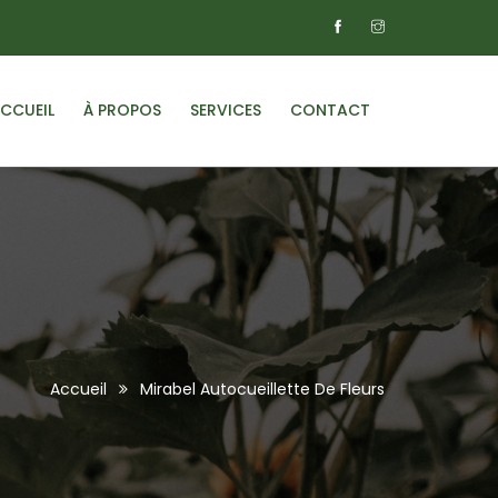
CCUEIL
À PROPOS
SERVICES
CONTACT
Accueil
Mirabel Autocueillette De Fleurs