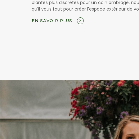
plantes plus discrètes pour un coin ombragé, no
qu'il vous faut pour créer l'espace extérieur de vo
EN SAVOIR PLUS