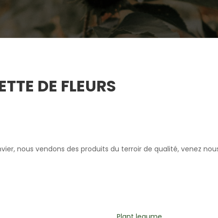
ETTE DE FLEURS
er, nous vendons des produits du terroir de qualité, venez nous 
legume
Plantes