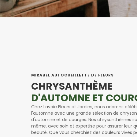
MIRABEL AUTOCUEILLETTE DE FLEURS
CHRYSANTHÈME
D'AUTOMNE ET COUR
Chez Lavoie Fleurs et Jardins, nous adorons célébr
l'automne avec une grande sélection de chrys
d'automne et de courges. Nos chrysanthèmes son
même, avec soin et expertise pour assurer leur qu
beauté. Que vous cherchiez des couleurs vives p