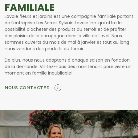
FAMILIALE
Lavoie fleurs et jardins est une compagnie familiale partant
de l'entreprise Les Serres Sylvain Lavoie Inc. qui offre la
possibilité d'acheter des produits du terroir et de profiter
des plaisirs de la campagne dans la ville de Laval. Nous
sommes ouverts du mois de mai à janvier et tout au long
nous vendons des produits du terroir
De plus, nous nous adaptons à chaque saison en fonction
de la demande. Visitez-nous dès maintenant pour vivre un
moment en famille inoubliable!
NOUS CONTACTER