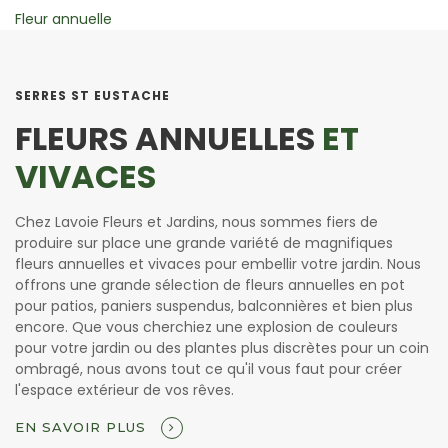
Vivace
SERRES ST EUSTACHE
FLEURS ANNUELLES
ET
VIVACES
Chez Lavoie Fleurs et Jardins, nous sommes fiers de
produire sur place une grande variété de magnifiques
fleurs annuelles et vivaces pour embellir votre jardin. Nous
offrons une grande sélection de fleurs annuelles en pot
pour patios, paniers suspendus, balconnières et bien plus
encore. Que vous cherchiez une explosion de couleurs
pour votre jardin ou des plantes plus discrètes pour un coin
ombragé, nous avons tout ce qu'il vous faut pour créer
l'espace extérieur de vos rêves.
EN SAVOIR PLUS