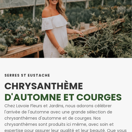
SERRES ST EUSTACHE
CHRYSANTHÈME
D'AUTOMNE ET COURGES
Chez Lavoie Fleurs et Jardins, nous adorons célébrer
l'arrivée de l'automne avec une grande sélection de
chrysanthèmes d'automne et de courges. Nos
chrysanthèmes sont produits ici même, avec soin et
expertise pour assurer leur qualité et leur beauté. Que vous