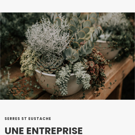
SERRES ST EUSTACHE
UNE ENTREPRISE