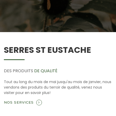
SERRES ST EUSTACHE
DES PRODUITS
DE QUALITÉ
Tout au long du mois de mai jusqu'au mois de janvier, nous
vendons des produits du terroir de qualité, venez nous
visiter pour en savoir plus!
NOS SERVICES