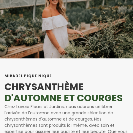
MIRABEL PIQUE NIQUE
CHRYSANTHÈME
D'AUTOMNE ET COURGES
Chez Lavoie Fleurs et Jardins, nous adorons célébrer
l'arrivée de l'automne avec une grande sélection de
chrysanthèmes d'automne et de courges. Nos
chrysanthèmes sont produits ici même, avec soin et
expertise pour assurer leur qualité et leur beauté. Que vous