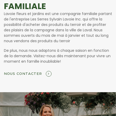
FAMILIALE
Lavoie fleurs et jardins est une compagnie familiale partant
de l'entreprise Les Serres Sylvain Lavoie Inc. qui offre la
possibilité d'acheter des produits du terroir et de profiter
des plaisirs de la campagne dans la ville de Laval. Nous
sommes ouverts du mois de mai à janvier et tout au long
nous vendons des produits du terroir
De plus, nous nous adaptons à chaque saison en fonction
de la demande. Visitez-nous dès maintenant pour vivre un
moment en famille inoubliable!
NOUS CONTACTER