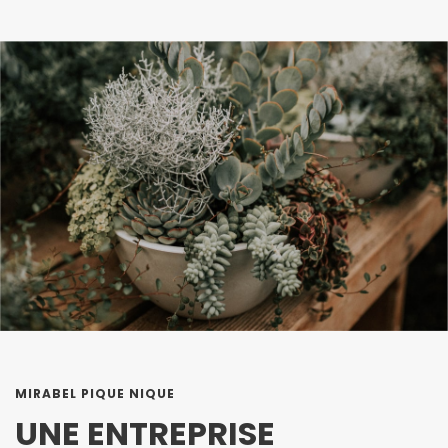
MIRABEL PIQUE NIQUE
UNE ENTREPRISE