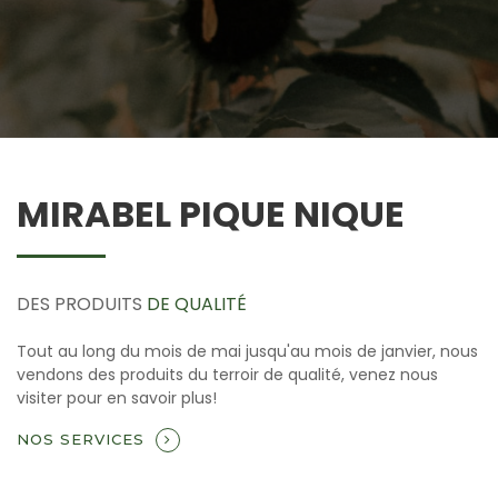
MIRABEL PIQUE NIQUE
DES PRODUITS
DE QUALITÉ
Tout au long du mois de mai jusqu'au mois de janvier, nous
vendons des produits du terroir de qualité, venez nous
visiter pour en savoir plus!
NOS SERVICES