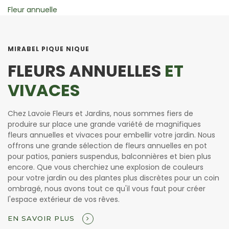
Vivace
MIRABEL PIQUE NIQUE
FLEURS ANNUELLES
ET
VIVACES
Chez Lavoie Fleurs et Jardins, nous sommes fiers de
produire sur place une grande variété de magnifiques
fleurs annuelles et vivaces pour embellir votre jardin. Nous
offrons une grande sélection de fleurs annuelles en pot
pour patios, paniers suspendus, balconnières et bien plus
encore. Que vous cherchiez une explosion de couleurs
pour votre jardin ou des plantes plus discrètes pour un coin
ombragé, nous avons tout ce qu'il vous faut pour créer
l'espace extérieur de vos rêves.
EN SAVOIR PLUS