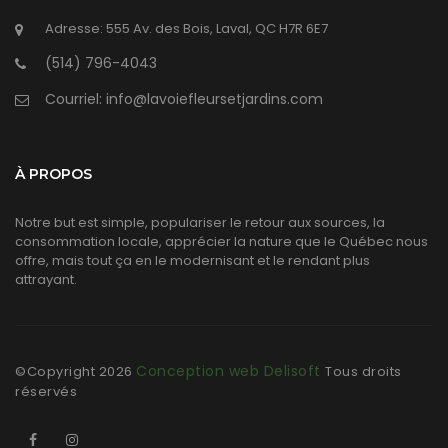
Adresse: 555 Av. des Bois, Laval, QC H7R 6E7
(514) 796-4043
Courriel: info@lavoiefleursetjardins.com
À PROPOS
Notre but est simple, populariser le retour aux sources, la
consommation locale, apprécier la nature que le Québec nous
offre, mais tout ça en le modernisant et le rendant plus
attrayant.
Conception web Delisoft
©Copyright
2026
Tous droits
réservés