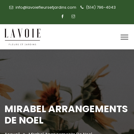
info@lavoiefleursetjardins.com
(514) 796-4043
MIRABEL ARRANGEMENTS
DE NOEL