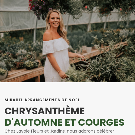
MIRABEL ARRANGEMENTS DE NOEL
CHRYSANTHÈME
D'AUTOMNE ET COURGES
Chez Lavoie Fleurs et Jardins, nous adorons célébrer