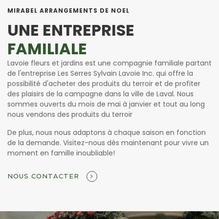
MIRABEL ARRANGEMENTS DE NOEL
UNE ENTREPRISE
FAMILIALE
Lavoie fleurs et jardins est une compagnie familiale partant
de l'entreprise Les Serres Sylvain Lavoie Inc. qui offre la
possibilité d'acheter des produits du terroir et de profiter
des plaisirs de la campagne dans la ville de Laval. Nous
sommes ouverts du mois de mai à janvier et tout au long
nous vendons des produits du terroir
De plus, nous nous adaptons à chaque saison en fonction
de la demande. Visitez-nous dès maintenant pour vivre un
moment en famille inoubliable!
NOUS CONTACTER