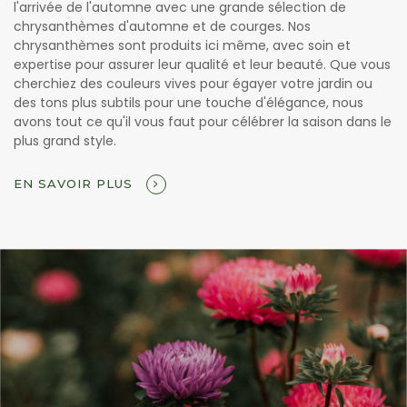
l'arrivée de l'automne avec une grande sélection de
chrysanthèmes d'automne et de courges. Nos
chrysanthèmes sont produits ici même, avec soin et
expertise pour assurer leur qualité et leur beauté. Que vous
cherchiez des couleurs vives pour égayer votre jardin ou
des tons plus subtils pour une touche d'élégance, nous
avons tout ce qu'il vous faut pour célébrer la saison dans le
plus grand style.
EN SAVOIR PLUS