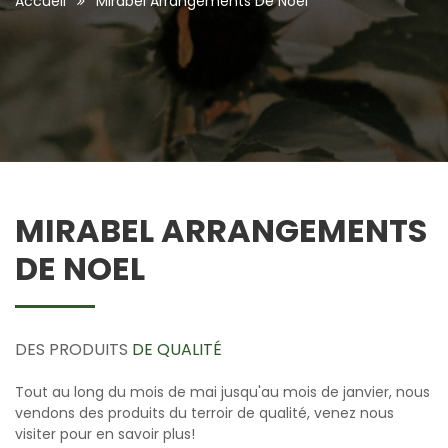
Accueil
Mirabel Arrangements De Noel
MIRABEL ARRANGEMENTS
DE NOEL
DES PRODUITS
DE QUALITÉ
Tout au long du mois de mai jusqu'au mois de janvier, nous
vendons des produits du terroir de qualité, venez nous
visiter pour en savoir plus!