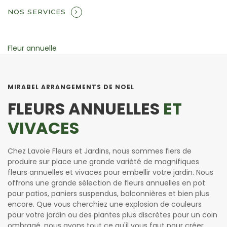
NOS SERVICES
Vivace
MIRABEL ARRANGEMENTS DE NOEL
FLEURS ANNUELLES
ET
VIVACES
Chez Lavoie Fleurs et Jardins, nous sommes fiers de
produire sur place une grande variété de magnifiques
fleurs annuelles et vivaces pour embellir votre jardin. Nous
offrons une grande sélection de fleurs annuelles en pot
pour patios, paniers suspendus, balconnières et bien plus
encore. Que vous cherchiez une explosion de couleurs
pour votre jardin ou des plantes plus discrètes pour un coin
ombragé, nous avons tout ce qu'il vous faut pour créer