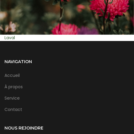
Montreal
NAVIGATION
Accueil
À propos
Service
Contact
NOUS REJOINDRE