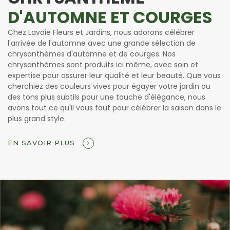
D'AUTOMNE ET COURGES
Chez Lavoie Fleurs et Jardins, nous adorons célébrer
l'arrivée de l'automne avec une grande sélection de
chrysanthèmes d'automne et de courges. Nos
chrysanthèmes sont produits ici même, avec soin et
expertise pour assurer leur qualité et leur beauté. Que vous
cherchiez des couleurs vives pour égayer votre jardin ou
des tons plus subtils pour une touche d'élégance, nous
avons tout ce qu'il vous faut pour célébrer la saison dans le
plus grand style.
EN SAVOIR PLUS