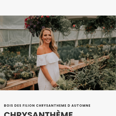
BOIS DES FILION CHRYSANTHEME D AUTOMNE
CHRYSANTHÈME