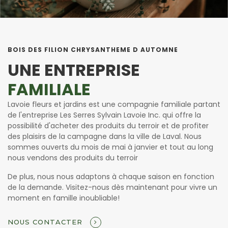
BOIS DES FILION CHRYSANTHEME D AUTOMNE
UNE ENTREPRISE
FAMILIALE
Lavoie fleurs et jardins est une compagnie familiale partant
de l'entreprise Les Serres Sylvain Lavoie Inc. qui offre la
possibilité d'acheter des produits du terroir et de profiter
des plaisirs de la campagne dans la ville de Laval. Nous
sommes ouverts du mois de mai à janvier et tout au long
nous vendons des produits du terroir
De plus, nous nous adaptons à chaque saison en fonction
de la demande. Visitez-nous dès maintenant pour vivre un
moment en famille inoubliable!
NOUS CONTACTER