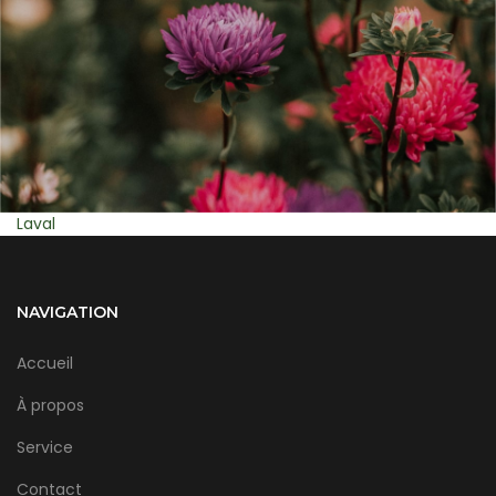
Montreal
NAVIGATION
Accueil
À propos
Service
Contact